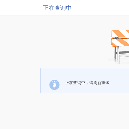
正在查询中
正在查询中，请刷新重试